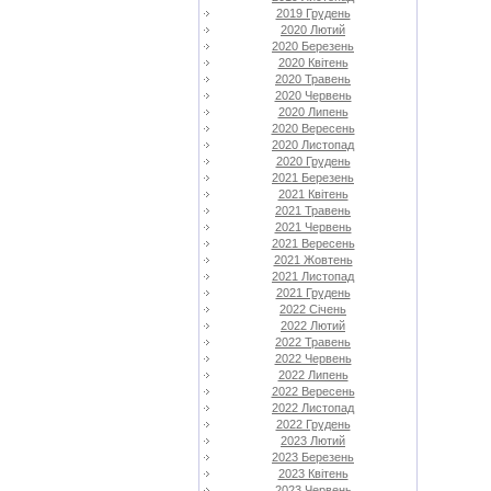
2019 Грудень
2020 Лютий
2020 Березень
2020 Квітень
2020 Травень
2020 Червень
2020 Липень
2020 Вересень
2020 Листопад
2020 Грудень
2021 Березень
2021 Квітень
2021 Травень
2021 Червень
2021 Вересень
2021 Жовтень
2021 Листопад
2021 Грудень
2022 Січень
2022 Лютий
2022 Травень
2022 Червень
2022 Липень
2022 Вересень
2022 Листопад
2022 Грудень
2023 Лютий
2023 Березень
2023 Квітень
2023 Червень