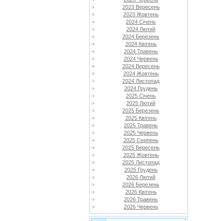
2023 Вересень
2023 Жовтень
2024 Січень
2024 Лютий
2024 Березень
2024 Квітень
2024 Травень
2024 Червень
2024 Вересень
2024 Жовтень
2024 Листопад
2024 Грудень
2025 Січень
2025 Лютий
2025 Березень
2025 Квітень
2025 Травень
2025 Червень
2025 Серпень
2025 Вересень
2025 Жовтень
2025 Листопад
2025 Грудень
2026 Лютий
2026 Березень
2026 Квітень
2026 Травень
2026 Червень