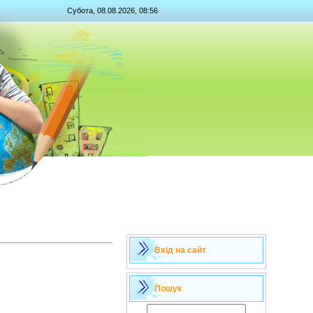
Субота, 08.08.2026, 08:56
Вхід на сайт
Пошук