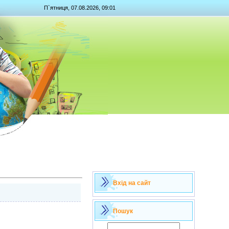
П`ятниця, 07.08.2026, 09:01
Вхід на сайт
Пошук