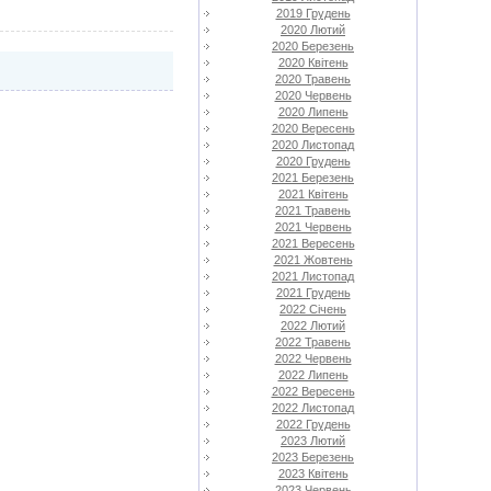
2019 Грудень
2020 Лютий
2020 Березень
2020 Квітень
2020 Травень
2020 Червень
2020 Липень
2020 Вересень
2020 Листопад
2020 Грудень
2021 Березень
2021 Квітень
2021 Травень
2021 Червень
2021 Вересень
2021 Жовтень
2021 Листопад
2021 Грудень
2022 Січень
2022 Лютий
2022 Травень
2022 Червень
2022 Липень
2022 Вересень
2022 Листопад
2022 Грудень
2023 Лютий
2023 Березень
2023 Квітень
2023 Червень