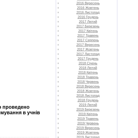
2016 Вересень
2016 Жовтень
2016 Листопад
2016 Грудень
2017 Лютий
2017 Березень
2017 Квітень
2017 Травень
2017 Серпень
2017 Вересень
2017 Жовтень
2017 Листопад
2017 Грудень
2018 Січень
2018 Лютий
2018 Квітень
2018 Травень
2018 Червень
2018 Вересень
2018 Жовтень
2018 Листопад
2018 Грудень
2019 Лютий
ло проведено
2019 Березень
рмування в учнів
2019 Квітень
2019 Травень
2019 Червень
2019 Вересень
2019 Жовтень
2019 Листопад